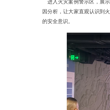
进入火灾案例警示区，展示
因分析，让大家直观认识到
的安全意识。