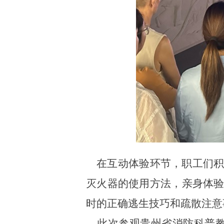
在互动体验环节，职工们积
灭火器的使用方法，亲身体
时的正确逃生技巧和疏散注意
此次参观贵州省消防科普教