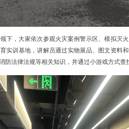
领下，大家依次参观火灾案例警示区、模拟灭火
教育实训基地，讲解员通过实物展品、图文资料和
消防法律法规等相关知识，并通过小游戏方式查