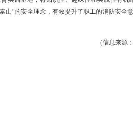
泰山”的安全理念，有效提升了职工的消防安全
（信息来源