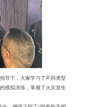
指导下，大家学习了不同类型
的模拟演练，掌握了火灾发生
合，增强了职工“隐患险于明