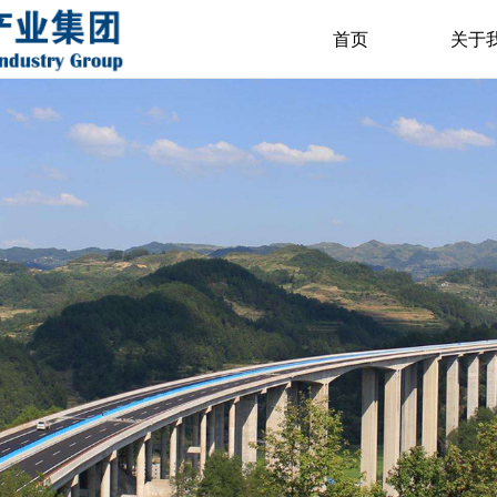
首页
关于