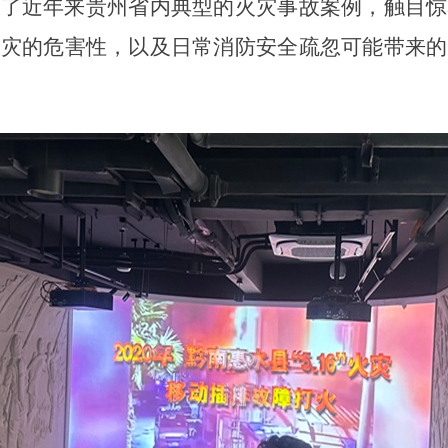
了近年来贵州省内典型的火灾事故案例，触目惊
火灾的危害性，以及日常消防安全疏忽可能带来的