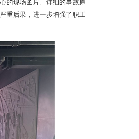
心的现场图片、详细的事故原
严重后果，进一步增强了职工