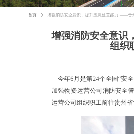
首页
ꄲ
增强消防安全意识，提升应急处置能力 ——贵
增强消防安全意识
组织
今年
6月是第24个全国“
加强物资运营公司消防安全管
运营公司组织职工前往贵州省