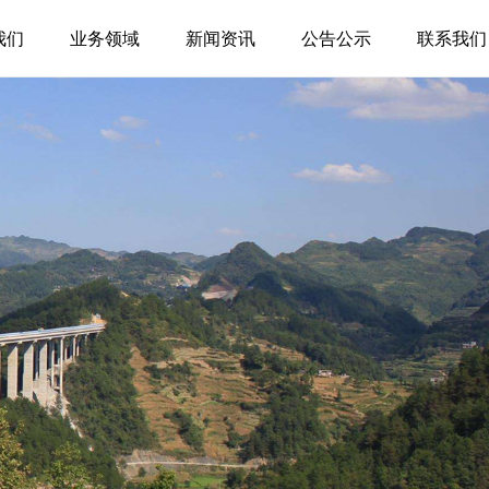
我们
业务领域
新闻资讯
公告公示
联系我们