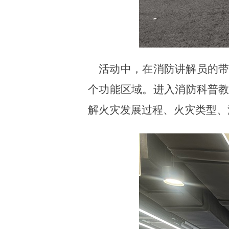
活动中，在消防讲解员的带
个功能区域。进入消防科普
解火灾发展过程、火灾类型、