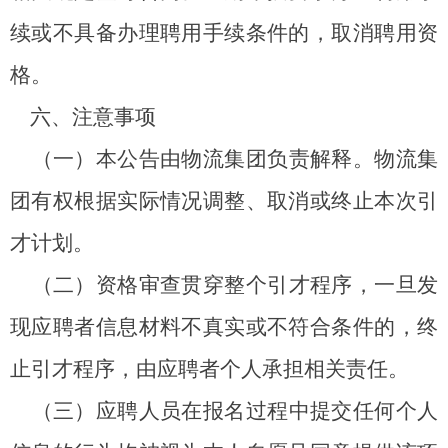
续或不具备办理聘用手续条件的，取消聘用资
格。
六、注意事项
（一）本公告由物流集团负责解释。物流集
团有权根据实际情况调整、取消或终止本次引
才计划。
（二）资格审查贯穿整个引才程序，一旦发
现应聘者信息材料不真实或不符合条件的，终
止引才程序，由应聘者个人承担相关责任。
（三）应聘人员在报名过程中提交任何个人