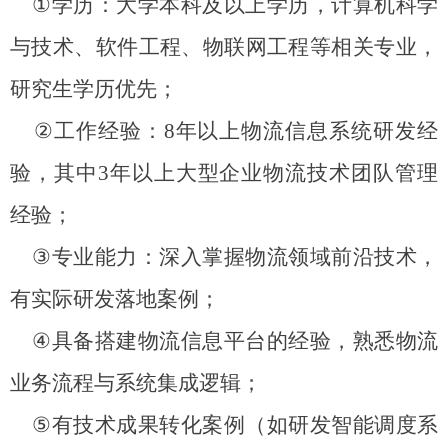
①
学历：大学本科及以上学历，计算机科学
与技术、软件工程、物联网工程等相关专业，
研究生学历优先；
②
工作经验：
8
年以上物流信息系统研发经
验，其中
3
年以上大型企业物流技术团队管理
经验；
③
专业能力：深入掌握物流领域前沿技术，
有实际研发落地案例；
④
具备搭建物流信息平台的经验，熟悉物流
业务流程与系统集成逻辑；
⑤
有技术成果转化案例（如研发智能调度系