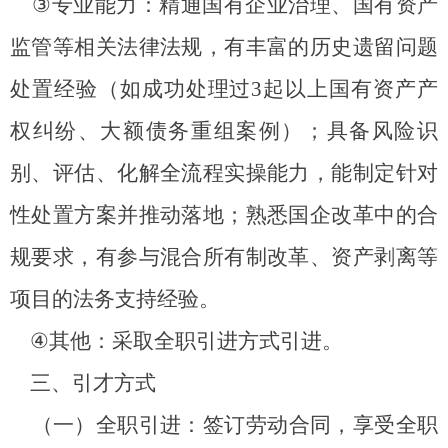
③
专业能力：精通国有企业治理、国有资产
监管等相关法律法规，有丰富的历史遗留问题
处置经验（如成功处理过
3
起以上国有资产产
权纠纷、大额债务重组案例）；具备风险识
别、评估、化解全流程实操能力，能制定针对
性处置方案并推动落地；熟悉国企改革中的合
规要求，有参与混合所有制改革、资产剥离等
项目的法务支持经验。
④
其他：采取全职引进方式引进。
三、引才方式
（一）全职引进：签订劳动合同，享受全职