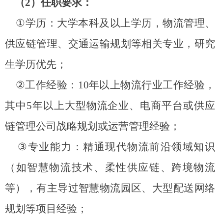
（
2
）任职要求：
①
学历：大学本科及以上学历，物流管理、
供应链管理、交通运输规划等相关专业，研究
生学历优先；
②
工作经验：
10
年以上物流行业工作经验，
其中
5
年以上大型物流企业、电商平台或供应
链管理公司战略规划或运营管理经验；
③
专业能力：精通现代物流前沿领域知识
（如智慧物流技术、柔性供应链、跨境物流
等），有主导过智慧物流园区、大型配送网络
规划等项目经验；