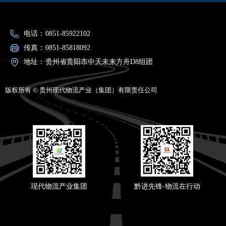
电话：
0851-85922102
传真：
0851-85818092
地址：
贵州省贵阳市中天未来方舟D8组团
版权所有 ©
贵州现代物流产业（集团）有限责任公司
现代物流产业集团
黔进先锋·物流在行动