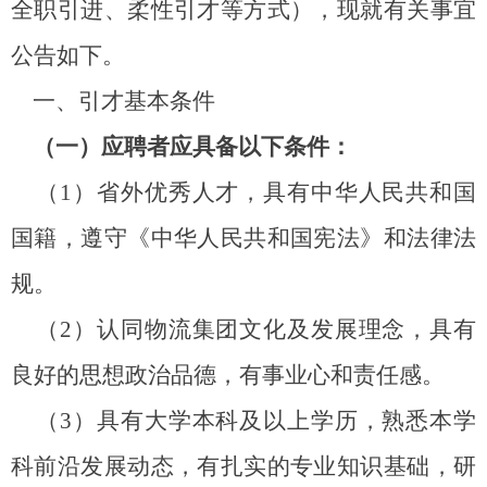
全职引进、柔性引才等方式），现就有关事宜
公告如下。
一、引才基本条件
（一）应聘者应具备以下条件：
（
1
）省外
优秀
人才，具有中华人民共和国
国籍，遵守《中华人民共和国宪法》和法律法
规。
（
2
）认同物流集团文化及发展理念，具有
良好的思想政治品德，有事业心和责任感。
（
3
）具有大学本科及以上学历，熟悉本学
科前沿发展动态，有扎实的专业知识基础，研