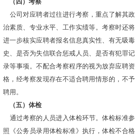
（四）考察
公司对应聘者过往进行考察，重点了解其政
治素质、专业水平、工作实绩等。考察时还将
进一步核实应聘者报名信息真实性、有无吸毒
史、是否为失信联合惩戒人员、是否有犯罪记
录等事项。不配合考察程序的视为放弃应聘资
格，经考察发现存在不适合聘用情形的，不予
聘用。
（五）体检
通过考察的人员进入体检环节。体检标准参
照《公务员录用体检标准》执行，体检不合格