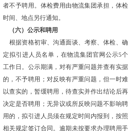
者不予聘用。体检费用由
物流集团
承担，体检
时间、地点另行通知。
（六）公示和聘用
根据资格初审、沟通面谈、考察、体检、确
定拟引进人员名单，在物流集团官网公示
5
个
工作日。公示期满，对有严重问题并查有实据
的，不予聘用；对反映有严重问题，但一时难
以查实的，暂缓聘用，待查实并作出结论后再
决定是否聘用；无异议或所反映问题不影响聘
用的，拟引进人员须在规定时间内报到，按照
相关规定签订合同。逾期未按要求办理聘用手