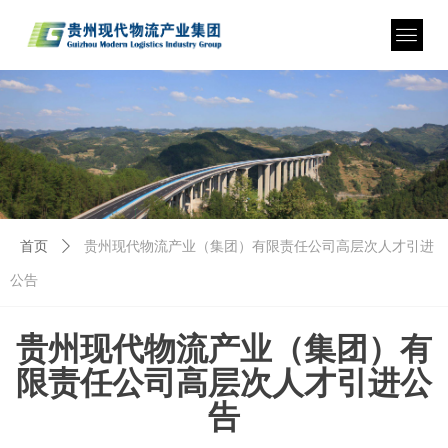
首页
ꄲ
贵州现代物流产业（集团）有限责任公司高层次人才引进
公告
贵州现代物流产业（集团）有
限责任公司高层次人才引进公
告