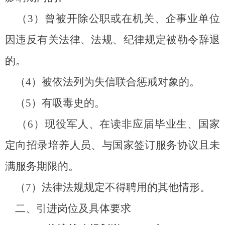
（
3
）曾被开除公职或在机关、企事业单位
因违反有关法律、法规、纪律规定被勒令辞退
的。
（
4
）被依法列为失信联合惩戒对象的。
（
5
）有吸毒史的。
（
6
）现役军人、在读非应届毕业生、国家
定向招录培养人员、与国家签订服务协议且未
满服务期限的。
（
7
）法律法规规定不得聘用的其他情形。
二、引进岗位及具体要求