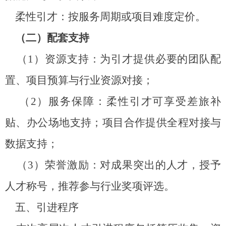
柔性引才：按服务周期或项目难度定价。
（二）配套支持
（
1
）资源支持：为引才提供必要的团队配
置、项目预算与行业资源对接；
（
2
）服务保障：柔性引才可享受差旅补
贴、办公场地支持；项目合作提供全程对接与
数据支持；
（
3
）荣誉激励：对成果突出的人才，授予
人才称号，推荐参与行业奖项评选。
五、引进程序