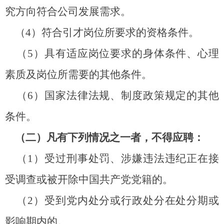
究方向符合公司发展需求。
（
4
）符合引才岗位所要求的资格条件。
（
5
）具有适应岗位要求的身体条件、心理
素质及岗位所需要的其他条件。
（
6
）国家法律法规、制度政策规定的其他
条件。
（二）凡有下列情况之一者，不得应聘：
（
1
）受过刑事处罚、涉嫌违法违纪正在接
受调查或被开除中国共产党党籍的。
（
2
）受到党内处分或行政处分在处分期或
影响期内的。