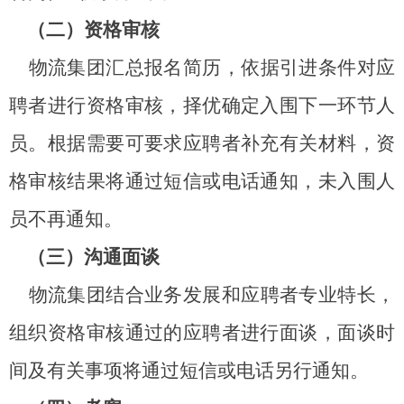
（二）资格审核
物流集团汇总报名简历，依据引进条件对应
聘者进行资格审核，择优确定入围下一环节人
员。根据需要可要求应聘者补充有关材料，资
格审核结果将通过短信或电话通知，未入围人
员不再通知。
（三）沟通面谈
物流集团结合业务发展和应聘者专业特长，
组织资格审核通过的应聘者进行面谈，面谈时
间及有关事项将通过短信或电话另行通知。